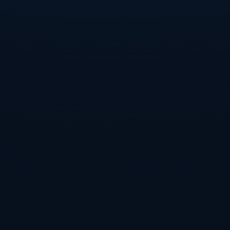
00。如果只是看表面，很多人会本能选择赔率低的A队直接
取胜，但掌握规则的人会先从盘口结构入手 分析如下 第一
胜平负盘口中A队赔率极低 说明平台与市场都高度看好A队
但让一球盘却给出接近均衡的1 90 1 95 这意味着平台认为A
队虽有优势 但未必能轻松大胜；第二 大小球开在3球且大小
赔率接近均衡 暗示平台预期总进球数在2至3球之间波动。在
理解规则的前提下，你可以结合战术风格做系统判断 比如A
队若以稳健控球著称 新军又极有可能摆出铁桶阵 那么 A队小
胜或两球优势的概率 可能高于一边倒的大比分。如果你更认
同稳健节奏，就可以选择 让球盘保守下注 或在总进球数上偏
向小球 而不是一味追逐赔率更高的结果。
资金管理与风险控制掌握规则不等于频繁下注
很多人在学习世界杯投注规则的过程中，会不自觉地陷入一
个误区 觉得自己看懂盘就可以频繁下注。实际上 掌握规则与
控制风险是同等重要的两件事。再完善的规则理解，如果没
有资金管理做支撑，很容易在一两场爆冷中输掉耐心和预