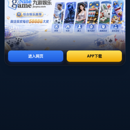
进球数达到3球或以上，就算判断正确。理解大小球规则不仅
能丰富投注策略，也能逼着自己更系统地分析对阵双方的风
格 暴力进攻还是稳守反击 关键球员是否出场 教练是否保守
等等。
特殊规则与2026世界杯赛制的联系
2026世界杯将扩军并采用新的小组赛及淘汰赛结构，这会对
投注规则产生一些细微但重要的影响。例如在小组赛阶段，
很多比赛双方都有争取净胜球的动力，因此在某些生死战
中，总进球数与进攻倾向会明显提升，有经验的玩家在阅读
规则时会特别注意 与赛制相关的条款 比如 是否以90分钟常
规时间为结算基准 加时赛和点球大战是否计入投注结果 等。
通常世界杯投注规则都会明确 除非特别标注 否则所有盘口只
以常规90分钟加伤停补时的结果为准 加时与点球多用于单独
的特殊投注项目。
案例分析用一场假想比赛拆解投注思路
假设2026世界杯小组赛中出现这样一场对决 欧洲豪门对阵首
次参赛的新军 平台给出的主要盘口包括 胜平负 A队1 40 平局
4 50 B队7 00 让一球 A队1 90 B队1 95 大小球 3球 大1 85 小2