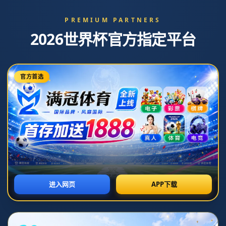
主页
>
新闻中心
新闻中心
如何掌握2026世界杯投注规则
作者：世界杯全站
发布时间2026-07-05T09:34:50+08:00
掌握2026世界杯投注规则的关键思路
每逢世界杯，除了精彩的比赛本身，围绕赛场的讨论焦点往
往还包括各种类型的投注与玩法。面对即将到来的2026世界
杯，不少球迷开始关心一个核心问题 如何在享受观赛乐趣的
真正看懂并掌握世界杯投注规则。如果不理解规则，随意下
注不仅增加风险，也会影响观赛体验；而当你能读懂盘口、
理解赔率背后的含义，就会发现自己看球的视角正在发生质
的变化。