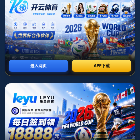
理解2026世界杯投注规则的基础框架
要掌握2026世界杯投注规则，首先要弄清楚的是整套玩法的
基础结构。主流平台通常会围绕三大类玩法展开 赛果类盘口
进球类盘口 进阶类玩法。赛果类包括全场胜平负 让球胜平负
半场胜平负等，这些是最适合新手入门的规则：只要判断比
赛最终结果，就能知道是否投注成功。进球类则聚焦于总进
球数 精确比分 双方球队是否都有进球等，难度和收益通常会
比单纯判断胜负更高。进阶类玩法则衍生出角球数 黄牌数 特
定球员进球或助攻等细分投注方向，让熟悉球队风格与战术
特点的玩家更有发挥空间。
赔率与概率掌握世界杯投注的数学语言
想搞懂世界杯投注规则，绕不开的核心概念就是赔率。不管
是欧洲盘还是亚洲盘，赔率都在传递同一个信息 平台对某个
结果发生概率的评估。例如某场小组赛中，A队对B队的胜平
负赔率分别是 1 60 3 80 5 20 这意味着平台认为A队获胜的概
率最高，平局居中，B队取胜相对较难。很多初学者会误以
为赔率越高越划算 实际上 赔率只是风险与潜在回报的平衡。
掌握规则的关键是能看懂赔率背后的逻辑 比如当你发现一支
状态不错的球队被开出偏高的赔率时，就要思考是否存在伤