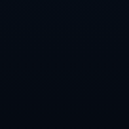
而不仅仅是“看热闹式”的临场下注。
上一篇：2026世界杯赔率：冷门球队崛起是否可能？
下一篇：世界杯滚球：掌握赔率变化的科学方法
新闻资讯
2026世界杯直播：比赛时间及观看攻略
2026-08-07
灰熊五连胜致鹈鹕七连败 杨砍21+11老鹰双胜骑士
2026-08-07
16轮15分倒5，皇社解雇弗朗西斯科
2026-08-07
小萨23+28国王6连胜狂胜凯尔特人 公牛击败奇才致其5连败
2026-08-07
如何设置2026世界杯直播提醒
2026-08-07