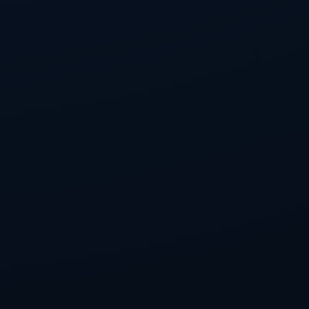
作导致预算失控。无论官网如何宣传盈利机会，本质上
参与前先设定一笔可承受损失的固定预算，明确自己只
小部分，避免单场“梭哈”。如果连续几场失利，最好暂
官网提供自我限制功能，如单日最高投注额度设置、账号
视预算控制，从最初的小额试水变成长期高压投入，甚
专家推荐。必须澄清的是，只要是公开的世界杯赛事，真正
的往往是骗局。合理的做法是多参考公开数据与专业分析，
延伸互动，而不是投机。可以关注一些专业足球媒体或