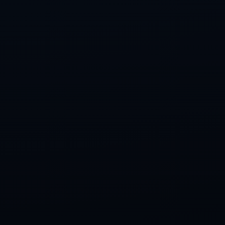
比分对各队排名的影响
2026世界杯下注：世界杯赛程与下注机会揭秘
马上联系世界杯全站
关于我们
产品服务
新闻中心
联系世界杯全
站