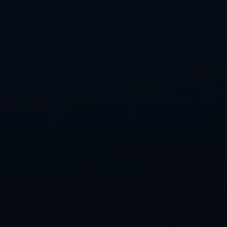
小萨23+28国王6连胜狂胜凯尔特人 公牛击败奇才致其5连败
2026-08-06
预测：各国国家队年轻潜力解析
2026-08-06
锦赛：谢震业男子100米预赛遗憾止步
2026-08-06