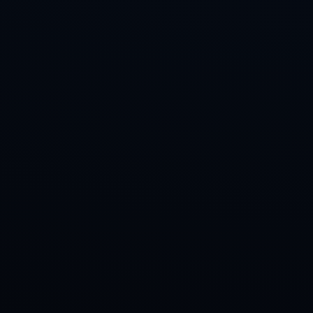
0411-6360482
Mail：admin@zh-t-sjb.com ADD：上海市市辖区杨