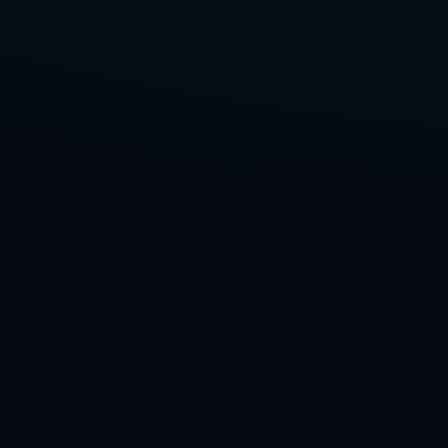
新闻资讯
世界杯竞
世界杯外
世界杯安
相关产品