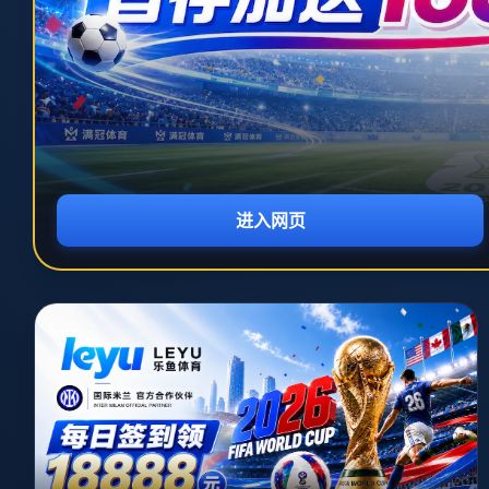
主页
>
新闻中心
新闻资讯
新闻中心
世界
世界杯竞猜平台：独家解析世界杯关键数据
世界杯竞猜平台独家解读数据如何真正影响你的决策 每当
世界杯临近 世界杯竞猜平台 便会迎来流量高峰 各种赔率
作者：世界杯
走势 冷门提醒 盘口变化几乎每分钟都在刷新 然而 真正决
定长期胜率的 并不是一时的感觉或
世界杯投注官
小萨23+28国王6连胜狂胜凯尔特人 公牛击败奇才致其5
每逢世界杯开
小萨携手国王6连胜背后的一场风暴 凯尔特人与公牛奇才之战的多重启示 在漫
及各种活动优
长而密集的NBA常规赛中，总有几场比赛会像被高光打在舞台中央那样，
放大一个赛季的走向与球队的气质。国王凭借“小萨23+
答大全”这一
做到理性、安
世界杯外围买球：新手快速掌握入门技巧详解
如何选择安全
世界杯外围买球新手入门技巧详解 每逢世界杯开赛，除了看
球本身的激情之外，各种与比赛相关的外围玩法也会迅速升
温。对于刚接触世界杯外围买球的新手来说，琳琅满目的盘
口和术语往往比比赛本身更“烧脑”。如
世界杯预测：各国国家队年轻潜力解析