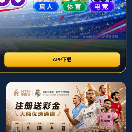
杯投注官网新手常见问题及解答
全站
发布时间2026-07-05T09:34:50+08:00
网新手指南常见问题一文解惑
连败
赛，除了赛场上的激烈对决，世界杯投注官网也会迎来一大批新
惠，很多人一上来就被搞得一头雾水，甚至因为操作不当导致投
突然
主题，从注册流程、安全合规、玩法规则到资金管理与风险控制
全、清晰地参与投注。
可靠的世界杯投注官网