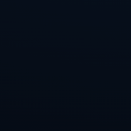
数据网站，但
下注大额“最
常见账号异常
实际使用中，
可疑操作，出
策存在差异，
期操作。至于
或关闭相关市
释，保留好充
对于希望在世
则和自我管理
在世界杯这个
上一篇：热门世