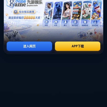
姆巴佩冲击金靴，盘口会出现“情怀溢价”。识别方法是监测
社交媒体热度、关键字搜索指数与投注量的同步曲线，当舆
情突然升温而球队硬数据并未改善时，反向操作的价值增
加。需要关注主场效应与旅行距离：北美三国跨城市移动频
繁，球队若被安排在温度湿度差异大的城市，其首战表现往
往不如预期，可通过官方公告的抵达时间和训练公开课来判
断是否有“倒时差未完成”的隐患。
实用工具和组合策略
建议使用三阶模型进行综合评估：第一
阶是基础统计（xG、进攻三区触球次数、定位球效率），第
二阶是结构性变量（赛程密度、伤病、红牌停赛），第三阶
为市场因素（盘口波动、交易量、赔率变化速率）。在投注
策略上，组合“胜负+总进球”或“让球+角球”可提高收益曲线
稳定度，例如当某支球队善于通过边路传中制造角球，却在
进球效率上一般时，角球大盘往往比全场胜负更稳健。若对
某一场比赛判断较为笃定，可考虑通过串关分散风险，但单
串不建议超过三场，以控制累计误差。
未来趋势展望
扩军后首届世界杯也给了新兴数据服务商成长
空间，AI驱动的视频拆解、实时球员移动追踪将更加普及，