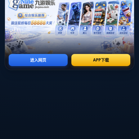
名额是在加时甚至点球大战中决定的。比分公布时通常只看
到最终结果例如1比1常规时间战平 点球5比4，但这类比分却
是最能折射球队心理承压能力与临场应变质量的样本。以一
场典型的四分之一决赛为例，常规时间双方互交1比1，加时
阶段体能消耗巨大，教练组在加时上半场末段果断换上擅长
主罚点球的球员，最终在点球大战中以5比4淘汰对手。这样
的晋级方式说明 2026世界杯比分不再只是技术指标 同时也是
心理博弈的结果，谁能在高压时刻踢出稳定脚法，谁就更有
机会跻身四强。
案例分析从比分轨迹拆解一支四强队伍的晋级密码
为了更直观理解“晋级四强队伍比分公布”背后蕴含的信息价
值，不妨构建一个具有代表性的案例路径。设想某支欧洲球
队从小组赛到四强的比分序列为 2比1 0比0 3比0 2比1 1比1 点
球4比3。从中可见几个关键特征 首先 小组赛阶段的2比1与0
比0表明球队在试探期更注重防守稳固，通过有限进攻测试对
手弱点。其次 3比0的大胜出现在小组出线关键战，说明球队
在确认对手防线薄弱后果断提高压上频率，释放边路与二点
球员能力。再次 进入淘汰赛之后的2比1与1比1加点球晋级则