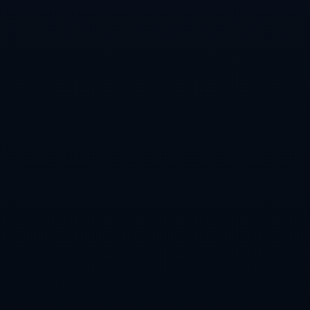
上一篇：世界杯下注失败原因：经验教训全揭秘
下一篇：世界杯预测：各国国家队年轻潜力解析
新闻资讯
16分27分！王博刘炜惨败的背后，是许利民杨鸣找到版本答案的开始
2026-08-08
索博点球制胜，利物浦终结国米欧冠主场18场不败
2026-08-08
柏林联合vsRB莱比锡：郑优营、容诺夫首发，劳姆
2026-08-08
广厦今日惨败辽篮16分，而揭幕战则大胜山西14分
2026-08-08