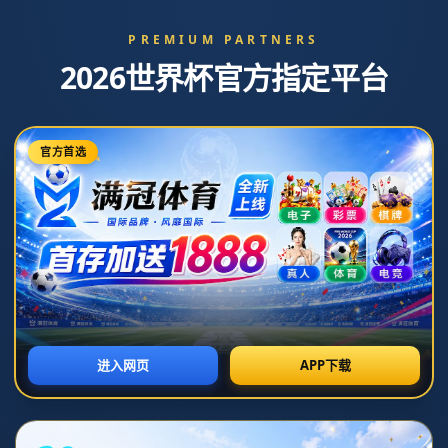
主页
>
新闻中心
新闻中心
2026世界杯比分：晋级四强队伍比分公布
作者：世界杯全站
发布时间2026-07-05T09:34:50+08:00
2026世界杯比分晋级四强队伍比分公布深度解读
当“2026世界杯比分”这一话题刷屏时，真正令球迷沸腾的瞬
间往往并不是一场场零散比赛的胜负，而是四强诞生时那一
刻的集体尖叫。晋级四强不仅是对球队整体实力的确认，更
是对一路以来每一场比分、每一次逆转、每一次微小战术调
整的集中检验。随着四强队伍比分公布，球迷得以回望整个
淘汰赛路径，从数字背后读懂比赛的情绪波动与战术博弈，
理解那些隐藏在比分背后的故事。