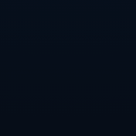
从更宏观的视角审视 2026世界杯比分结构与四强构成 事实上
还折射出世界足坛格局的再平衡。一方面 一些传统豪门依然
能凭借稳定的战术体系 在多场1比0 2比1中险胜对手 体现出
底蕴与经验；另一方面 新兴势力则往往以高频进攻和3比2 3
比1的开放比分闯入视野 证明现代足球的节奏与强度正在被
重新定义。当这些球队最终汇聚在四强舞台 “晋级四强队伍
比分公布”就不再只是结果本身 而是在提醒人们 足球正在进
入一个既讲求技术细节 又强调整体节奏控制的新阶段。通过
比对不同路径球队的比分分布 我们甚至可以预判未来战术演
变方向 哪些踢法会在下一届大赛中被模仿 哪些套路又将被对
手提前针对。
总体而言 围绕“2026世界杯比分 晋级四强队伍比分公布”展开
分析 不只是事件回顾 更是一次对现代足球发展脉络的集中梳
理。从小比分到大比分 从常规时间到点球大战 从冰冷数字到
火热情绪 四强球队走出的每一步 都在用具体的比分 写下这
一届世界杯独一无二的注脚 而真正懂得读比分的人 才算真正
看懂了这届世界杯。