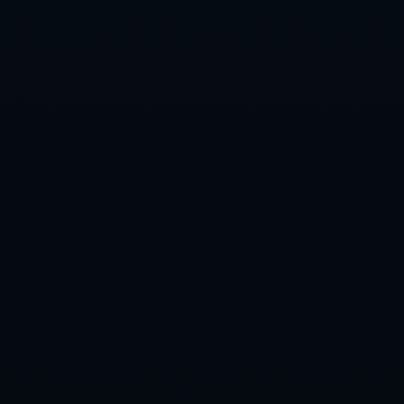
世界杯下注入口：合法投注渠道详细分析
2026-08-08
世界杯投注平台：专家推荐热门选项指南
2026-08-08
相关产品
2026世界杯比分：经典逆转比分大盘点
防线“拼图”难成形！皇马四个月换11套中卫组合，靠谁守住底线？