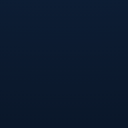
加更多假动作和轻吊，诱导对手上步，随后利用反手位和中
路的突击打出空当。这样的节奏变化，使得对手很难连续打
出一板接一板的强攻，而不得不被动跟着她的节奏走。稳定
的防守与适时的进攻切换，构成了她整场比赛的战术主线，
也是这场印度羽毛球公开赛首轮胜利最具代表性的部分。