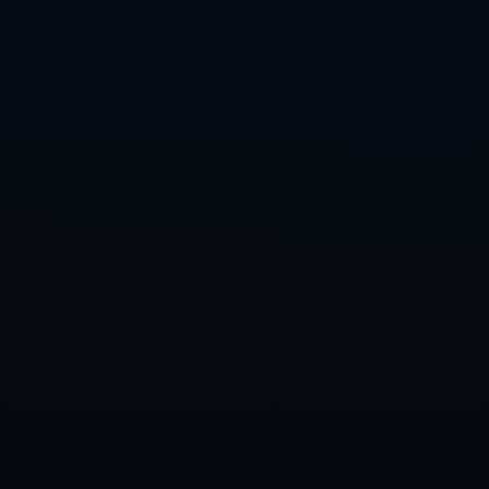
毛球公开赛首轮的顺利晋级，至少证明了她已经重新找回那
份对于比赛节奏的掌控感和对胜利的自然渴望。
上一篇：回望十五运会难忘的“离别”瞬间
下一篇：WTT总决赛：蒯曼4-0横扫对手挺进女单八强
新闻资讯
男篮欧洲杯夺冠概率：德国领跑，东契奇无力回天
2026-08-07
世界杯正规竞猜平台：解读各国热门球队的优势
2026-08-07
索博点球制胜，利物浦终结国米欧冠主场18场不败
2026-08-07
游泳世锦赛收获2金6银6铜 中国游泳新秀迎接考验
2026-08-07