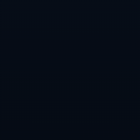
从对手林湘缇的角度看
，这场失利并不完全是负面经验。年
轻选手在面对世界冠军级别对手时，往往能更直观地感受到
节奏差异和处理球的成熟度差距。陈雨菲在比赛中对失误控
制的能力、对关键分的把握以及对节奏的耐心调控，都是泰
国新秀可以借鉴的地方。对于像林湘缇这样的球员而言，被2
比0击败的过程，可能比一场胶着的胜利更能暴露自身短板，
从而在后续训练中进行针对性改进。这也是国际公开赛平台
的价值所在一一它不仅是计分舞台，也是各支队伍锤炼球员
的试金石。
站在更长远的视角
，印度羽毛球公开赛只是整个赛季的一
环，但每一站都在参与塑造选手的竞技曲线。对陈雨菲来
说，这场2比0的胜利更像是一块嵌入大拼图的小拼板，与之
后的四分之一决赛半决赛甚至决赛以及其他巡回赛的表现共
同构成她整个赛季的图景。如何在不同场地持续展现出类似
的稳定性，如何在连续对抗中保持身体和心理的平衡，将决
定她在这一赛季能否再次向最高领奖台发起冲击。而印度羽