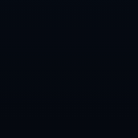
世界杯下注赔率详解：教你正确分辨
2026-08-07
中国男子冰壶队成功获得米兰冬奥会参赛席位
2026-08-07
相关产品
世界杯买球平台：安全可靠的投注体验
短道速滑世界杯第二站赛程出炉 中国队全力争取冬奥席位