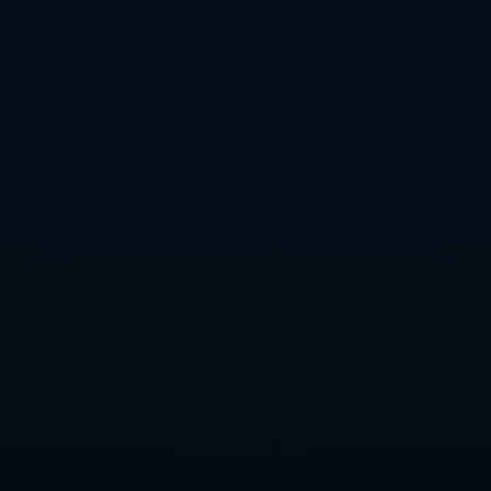
升级为“有持续威胁”从中国女子网球整体角度来看香港这站
赛事仍然是观察球员状态结构的理想窗口当更多球员能够在
这里站稳八强甚至冲击冠军时香港网球公开赛将不再只是遗
憾的背景板而会成为一次次重大突破的见证站在这一年这一
站比赛的节点上张帅与王雅繁止步女单十六强既是一个清醒
的提醒也是一次重新出发的信号如何在未来的赛程里把这份
失落转化为前进的动力这一过程本身或许比一场胜利更值得
被记住