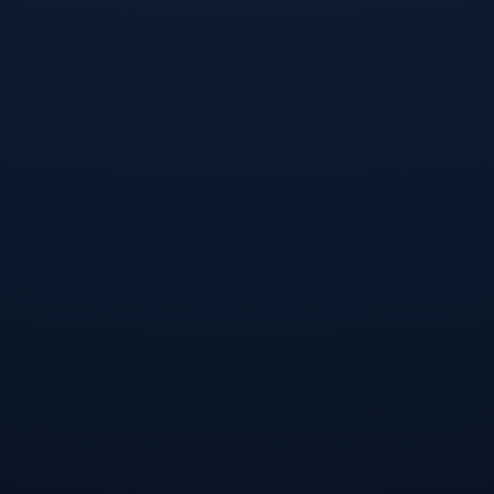
王雅繁止步十六强的成长考卷
相比张帅王雅繁更像是仍在攀
升曲线中的潜力股这次在香港网球公开赛无缘女单八强同样
停在十六强位置表面结果相似内在含义却有所不同对于她来
说这不仅是一次阶段性的失利也是一份清晰的成长考卷她的
打法具有鲜明的攻击特质上手果断节奏积极一旦手感火热可
以迅速压制对手然而这种风格的另一面就是对稳定性的高要
求在香港女单十六强这场关键节点上她需要的不仅是短暂的
爆发而是全场持续的专注和应变能力一旦发球局稍有波动或
接发环节出现犹豫主导权就可能瞬间易手从技术结构来看王
雅繁在正反手衔接以及网前处理上已经具备一定多样性但在
面对善于变节奏的对手时她在攻守转换中的过渡球处理仍显
得略微粗糙而香港这种场地对球速和落点变化的放大使得任
何细节上的不成熟都难以被掩盖这次止步女单十六强事实上