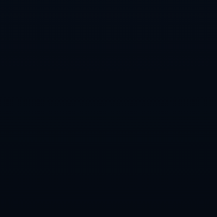
上一篇：库里16分压阵，布朗尼5投仅1中，勇士大胜湖人豪取季前赛5连胜
下一篇：狂魔：以前守约观赏性高、热度高，改废了，一批主播随之凉透
新闻资讯
世界杯比分预测：专家分析与见解
2026-08-07
世界杯外围竞猜新手入门：从零开始学会下注
2026-08-07
马来西亚羽毛球公开赛：国羽两金三银完美收官
2026-08-07