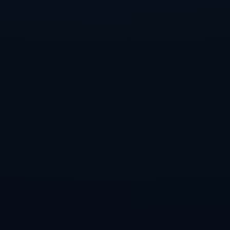
之增加这样一来不论是张帅的稳健流还是王雅繁的攻击流都
可能在试图自救的过程中陷入恶性循环这类案例反复出现在
女单十六强阶段说明问题并非单一技术短板而是体能心理与
战术决策交织形成的系统性挑战如果在赛前的准备期就能通
过更多模拟比赛场景训练例如刻意设置落后局面或高压抢七
情境强化关键分执行力那么到了正式比赛时即便节奏短暂失
控也更有机会重新找回方向可见香港网球公开赛女单十六强
不只是一道简单的成绩线而是检验球员综合竞争力的密集样
本
香港舞台上的现实与希望
尽管这一次香港网球公开赛留下的
是张帅与王雅繁止步女单十六强的遗憾画面但从更长的时间
轴来看这类结果并不会被单独抽离出来定义她们的职业生涯
真正决定方向的是她们如何回应这些看似平凡却带着刺痛感
的节点对于张帅而言调整训练结构延长职业寿命同时在战术
层面继续挖掘经验优势仍然是可行路径她完全有能力在后续
赛季中选择更适合自己节奏与风格的站点用稳扎稳打的方式
重新累积信心对于王雅繁来说这次十六强的终点更像是下一
次起跑线她可以通过分析香港之战中的得失针对性提升发球
稳定性与关键分处理思路让自己的攻击型打法从“有冲击力”