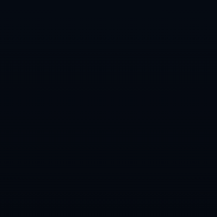
2026世界杯比分：经典逆转比分大盘点
2026-08-07
世界杯让球站：跨赛事资讯即时更新
2026-08-07
丁俊晖斯诺克英锦赛6-5惊险击败唐纳森，八强战将迎战特鲁姆普
2026-08-07
相关产品
世界杯竞彩奖金分配方案与策略研究
世界杯投注热门冷门球队盘点