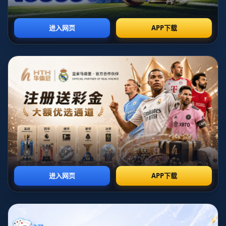
张帅止步女单十六强的复杂意义
作为中国女子网坛极具代表
性的老将之一张帅的比赛常因为她的经验与韧劲而带有故事
感在香港网球公开赛的赛程中她最终止步女单十六强表面上
只是一次普通的巡回赛失利真正重要的是这场失利所传递出
的多重信号从战术层面来看张帅一贯依赖的是扎实的底线相
持与成熟的节奏掌控在硬地条件下她的正拍质量和落点变化
历来是打开局面的关键然而在香港这样的场上环境中对脚步
启动和连续爆发力的要求更高任何细微的移动迟缓都会迅速
放大成失误与被动尤其是在多回合的拉锯战里当体能略有下
滑战术执行的精度就会受到直接影响再加上近年来巡回赛整
体强度提升对手年轻化速度化趋势明显张帅需要面对的不仅