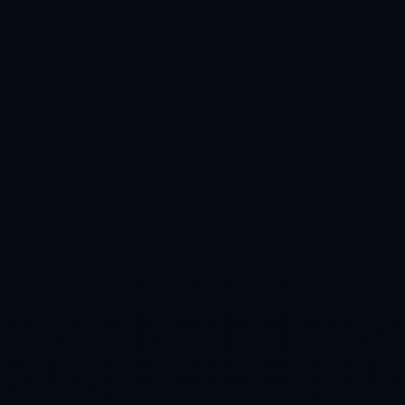
新闻资讯
陈国豪社媒分享片段：期待在广州见到你们，把声音还给我们的主场
2026-08-07
世界杯买球：避免常见错误实用建议
2026-08-07
世界杯下注网站最新动态：热点信息汇总
2026-08-07
当所有人都在夸文班亚马时，我要夸夸刚刚新秀第二赛季的卡斯尔
2026-08-07
2026世界杯比分：经典逆转比分大盘点
2026-08-07
世界羽联总决赛开幕 国羽首日战绩5胜4负
2026-08-07