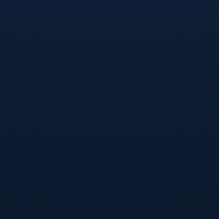
目，并不只在于数字本身，更在于他们两人能力组合所释放
出的战术空间。过去的老鹰常被视作“过度依赖特雷杨”的球
队，一旦他投篮手感不佳或被严防，整体进攻便陷入停滞。
而如今的画面却是，当特雷杨持球时，防守方已经无法单纯
通过包夹来切断老鹰的进攻，因为身旁站着的，是一位能够
持球、能完成终结、还能参与策应的锋线球员。
在很多回合中，老鹰采用的是类似“内外双向发起”的结构。
特雷杨通过挡拆牵制对方内线，当防守收缩时将球交给杰伦
约翰逊，由他在高位或侧翼进行二次发动。这种打法让老鹰
的进攻不再是单点突破，而是多枢纽联动。尼克斯很难选择
清晰的防守优先级，一旦对特雷杨的扑防过度，约翰逊便能
用突破和篮板惩罚他们；如果对约翰逊收缩过深，则老鹰的
外线射手线和特雷杨个人单打又会获得大量空间。
尼克斯的挣扎老鹰如何抓住对手软肋
从尼克斯的角度看，这场失利并非完全因为进攻端的表现不
佳，而更多是防守策略的摇摆和执行端的迟疑。尼克斯本赛
季的标签一向是强硬、防守压迫、篮板拼抢，但在面对老鹰
这样内外均衡的阵容时，他们原本以为可以通过身体对抗与
节奏放缓来占据上风，结果却被老鹰在转换进攻和对抗中击