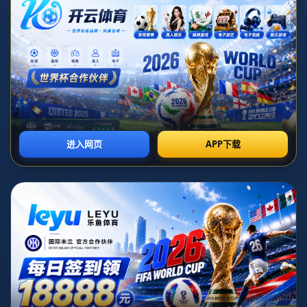
的阶段性成果。
特雷杨22分11助攻的控场价值
单就数据来看，22分11助攻对于特雷杨而言并非生涯的巅峰
表现，却在这场淘汰赛中显得格外“沉稳”与“高效”。相比早
期常被诟病的高失误、高出手、低效率，本场特雷杨更像是
一名彻底理解比赛节奏的组织者。他并未一味追求高难度远
投，而是通过反复的挡拆、突破牵制与空位分球，让老鹰整
体进攻在对抗尼克斯高强度防守时依旧保持流畅。