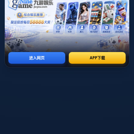
赛环境中，掌控节奏往往比单场轰下四五十分更具实际价
值。
杰伦约翰逊21分15篮板的全能表现
如果说特雷杨是这支老鹰的“中枢神经”，那么杰伦约翰逊在
这场比赛中，几乎扮演了球队能量条与攻防平衡器的双重角
色。21分15篮板不仅是数据上的“双十”，更是对比赛多个维
度的深度介入。他在攻防转换中的高速推进，在弱侧的无球
空切，以及在防守端对对方锋线的消耗，都让尼克斯始终无
法用单一策略限制他。
尼克斯一度尝试通过收缩禁区、重点限制特雷杨的突破来切
断老鹰外线与内线的连接，但杰伦约翰逊的存在打破了这种
设想。当他在外线完成接球突破，或者利用错位攻击内线
时，尼克斯必须增加协防，从而给老鹰其他射手创造了许多
外线大空位机会。更重要的是，他的15个篮板中有相当比例
来自进攻篮板，这直接转化成了老鹰的二次进攻得分。在季
后赛级别对抗中，二次进攻几乎可以看作是心态与体能的双
重打击，每一个前场篮板都在消耗尼克斯的自信与耐心。
内外双核联动老鹰战术体系的升级
特雷杨22分11助攻与杰伦约翰逊21分15篮板之所以引人注