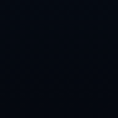
男篮欧洲杯夺冠概率：德国领跑，东契奇无力回天
2026-08-07
相关产品
2026世界杯投注：高级投注玩家的必备工具
2026世界杯投注网站如何选择更靠谱