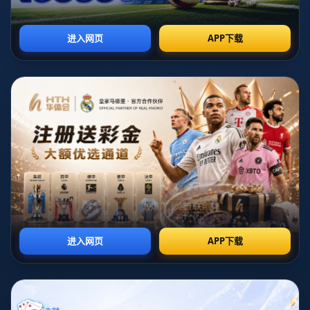
卡拉格之所以对利物浦的前景如此乐观，也源于他对这支球
队在新赛季表现的认同。经历了上赛季的阵痛和阵容调整
后，克洛普对中场和前场进行了深度改造，新援的加入让球
队在控球与逼抢上的能量回升明显。利物浦在联赛中的场面
掌控力有了显著提升，多场强强对话中不仅能维持高强度压
迫，也能在关键时刻凭借前场个人能力与整体配合撕开对手
防线。卡拉格指出，萨拉赫在这种新体系中依然是锋线的决
定性人物，不仅延续了高效的进球效率，还更多地承担起策
应与分球的职责，使得边锋与中锋之间的衔接更加顺畅，这
种作用是任何潜在替代者短时间内都难以复制的。