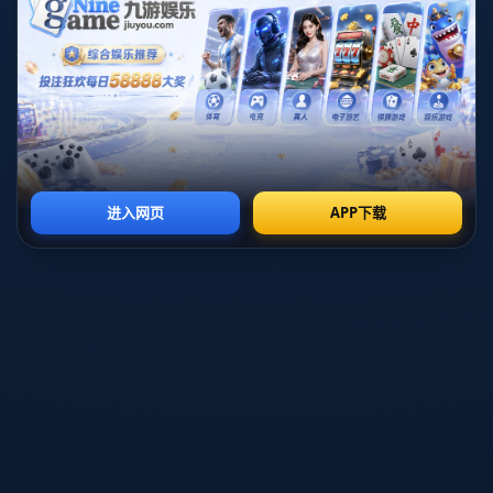
站在欧冠的舞台上，卡拉格将利物浦列为本赛季最有可能打
入决赛的球队之一。他分析认为，从淘汰赛经验来看，克洛
普和这套班底已经多次经历欧冠决赛与半决赛的高压环境，
球队的心理储备与经验积累足以支撑他们在关键战役中稳定
发挥。利物浦的战术风格非常适合欧冠淘汰赛的节奏：快速
转换、高位逼抢以及强度极高的边路冲击，往往能在主客场
两回合的拉锯战中打乱技术型球队的组织节奏。第三，萨拉
赫这种级别的锋线核心，在关键时刻一脚定江山的能力，向