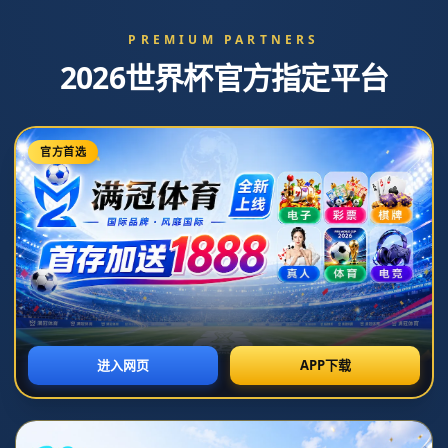
主页
>
新闻中心
新闻中心
森林狼击败快船终结4连败 魔术大胜篮网喜迎5连胜
作者：世界杯全站
发布时间2026-07-05T09:34:50+08:00
当一支深陷连败泥潭的球队终于在强敌面前止跌，那一刻不
仅是比分上的胜利，更像是整个更衣室重启的按钮。同一夜
里，另一支年轻球队用一场酣畅淋漓的大胜，继续把连胜纪
录推高，仿佛在向外界宣告自己的新高度。森林狼击败快船
终结4连败，以及魔术大胜篮网喜迎5连胜，这两场看似毫不
相关的比赛，却共同折射出一个相同的主题 在起伏不定的常
规赛中 如何在低谷中完成自我修复 又如何在高峰时保持清醒
与进步