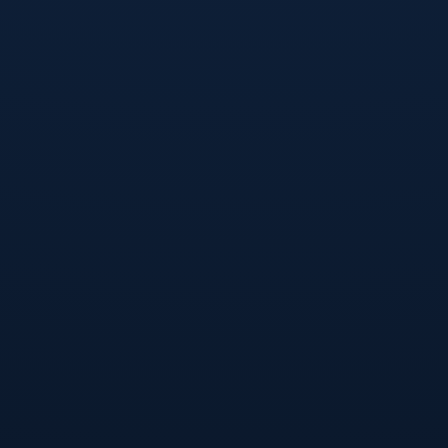
从战术层面看 魔术大胜篮网的过程很好地体现了他们目前的
球队风格 首先是防守端的延续性 这支球队依靠身高臂展和积
极的轮转建立起防守优势 对篮网的外线投射进行有效干扰 同
时在篮板保护上做得极为坚决 一旦篮板控制在自己手中 他们
就能借助年轻球员的冲击力打出快速反击 其次 在半场进攻中
魔术并没有让球停在一两位球员手里 而是通过不断的挡拆和
弱侧传导 拆解篮网本就不算稳定的防线 许多回合中 我们能
看到球多次辗转于外线和内线之间 最终找到高命中率终结点
这种有节奏感的团队进攻 是连胜得以延续的战术基础