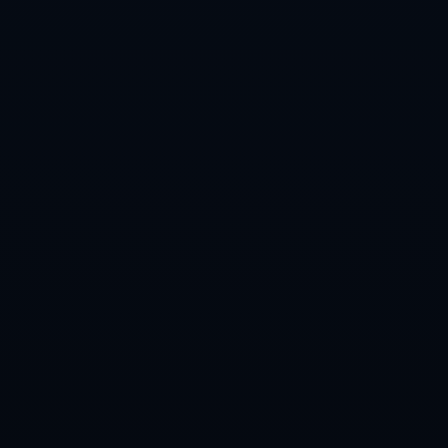
下一篇：央视网全程直播F1墨西哥大奖赛排位赛与正赛
新闻资讯
队报：曼联已接触托利索的团队，马竞也对球员有意
2026-08-08
全运会女排焦点战：江苏力克河南
2026-08-08
2026世界杯比分：历届世界杯对比数据
2026-08-08
世界杯下注APP注册流程详解攻略
2026-08-08
2026“冠军之夜”体育年度盛典完美收官
2026-08-08
阿莱士觉得科瓦奇有点误入歧途，小贝林要培养大
2026-08-08