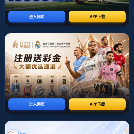
显加强了无球跑动 借助掩护和弱侧切入撕开快船防线 在关键
回合中 几次多点开花的团队进攻 不仅帮助他们守住了领先
也让队内角色球员重新找回自信 连败时被质疑的那些“角色
人” 在赢球之夜反而成为决定比赛走向的X因素
从心理层面看 结束4连败的意义远远超过一场普通胜利 连败
越久 球队越容易陷入自我怀疑的漩涡 每一次投丢 每一次轮
转迟疑 都会被放大 解渴式的胜利就像给球队按下重置键 让
球员重新相信只要执行正确的比赛计划 就有能力在强队面前
拿到结果 对教练组而言 这场胜利也等于为自己的战术调整赢
得了时间和空间 不至于在过早阶段就被迫推翻体系 重新来过
森林狼击败快船终结4连败 更像是在对全队传递一个信息 只
要守住防守强度和团队进攻底线 这支球队仍然具备与任何对
手硬碰硬的资本
与森林狼截然不同的是 魔术所处的是另一种状态 连胜不但没
有让他们放松 反而激发了更强的竞争欲望 对阵篮网的这场大
胜 是他们连胜期间最具代表性的一战 这一晚 魔术几乎从开
局就掌控了节奏 不论是攻防转换的速度 还是阵地战中的耐心
选择 都显得格外成熟 对一支年轻球队而言 要在连续赢球后
仍然保持执行力和侵略性 并不容易 很多年轻队在连胜时容易