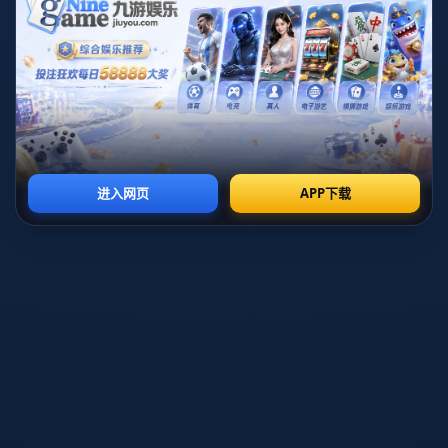
在五个冠军中 最被放大讨论的无疑是男单 李诗沣之所以成为
关注焦点 并不仅仅因为他赢得了一个巡回赛冠军 更因为这个
冠军被视作国羽男单新篇章的标志性节点 对于很长一段时间
依赖“老将经验”勉力支撑的男单而言 一位风格鲜明 心态稳定
并且敢于在大场面中主动进攻的年轻球员夺冠 本身就是一则
极具象征意义的消息
从比赛内容来看 李诗沣在香港公开赛中的表现展示了多层面
的成长 他在前几轮并非一路横扫 反而经历了抢三局的鏖战和
比分落后的压力 在这种环境下 他没有被局势拖垮 反而通过
提升专注度和调整节奏逐渐夺回主动权 这种在逆境中寻找解
决方案的能力 是顶级男单选手必备的素质 也是此前外界最担
心中国年轻球员欠缺的一环
赛后 技术分析不难发现 李诗沣在落点变化与线路衔接上的成
熟度有明显提高 其后场劈吊结合 前场封网的节奏掌控 更接
近成熟世界冠军的范式 再叠加他在防守反击中的灵巧步伐 形
成了一个攻守更均衡 更能适应高强度多拍对抗的全能型男单
模板 对于正在调整打法方向的国羽男单而言 这无疑提供了极
具参考意义的样本