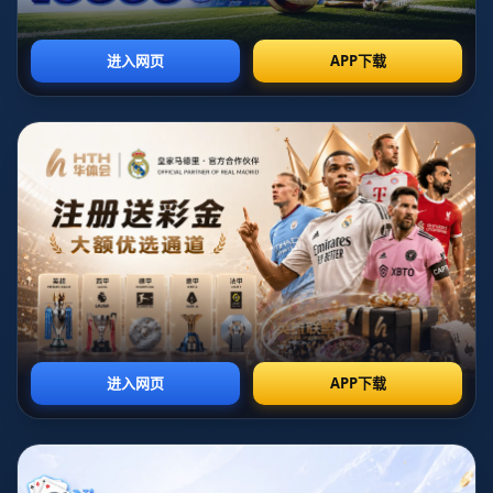
从低谷到反弹的国羽整体背景
回顾近几年国际羽坛格局 男单项目一度被视作国羽最薄弱的
环节 在林丹谢杏芳等黄金一代退役后 新老交替阵痛显现 伤
病 赛制变化 以及外协会的疯狂冲击 让昔日“梦之队”经历了
罕见的低迷期 无论是世界排名 还是世锦赛 奥运会等大赛成
绩 中国队都承受了巨大的舆论压力 也有不少声音质疑 国羽
是否还能回到全面开花的时代
然而 正是在这样的背景下 香港公开赛上出现的五冠到手 显
得尤为分量十足 男单 男双 女单 女双以及混双 国羽选手轮番
站上最高领奖台 这种全面收割式的胜利 不仅是积分和奖牌的
堆叠 更是国羽在技战术体系 心理建设和人才梯队构建上逐渐
走出低谷的集中体现
李诗沣男单称王的含义不止是一个冠军