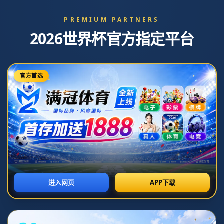
主页
>
新闻中心
新闻中心
李诗沣男单称王 国羽霸气包揽香港公开赛5冠
作者：世界杯全站
发布时间2026-07-05T09:34:50+08:00
李诗沣封王与国羽回归统治的信号
当香港红磡体育馆的灯光定格在决赛场地中央时，年轻的国
羽男单新星李诗沣高举双臂，那一刻不仅意味着他在香港公
开赛男单项目上正式“封王”，也象征着中国羽毛球队在本次
赛事中包揽五冠的强势宣告 再次向世界展示了一支传统强队
的统治力正在全面回归 对于渴望见证中国羽毛球重新登顶的
球迷而言 这一战更像是一场久违的集体“正名之旅”