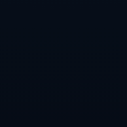
次登顶 已经在他的履历中写下了浓墨重彩的一行
从一人封王到整体复兴的联动效应
当舆论用“李诗沣男单称王 国羽霸气包揽香港公开赛5冠”来
概括这次赛事时 其实是在同时强调个人突破与集体崛起的双
重意义 对任何一支传统强队而言 仅有单点爆发难以支撑长期
统治 只有在男单 女单 男双 女双 混双形成彼此拉动的良性格
局时 才能真正构筑稳定的优势
现在的国羽 正是在这样的联动中缓慢而坚定地走出低谷 一位
男单新王的诞生 让队友们看见了“可以做到”的现实 五个项目
同时加冕 又让整个团队重新感受到“我们仍有能力统治赛场”
的底气 在这种氛围之下 训练场上的每一次对抗都不再只是单
纯的内部竞争 而是向更高目标积蓄力量的过程