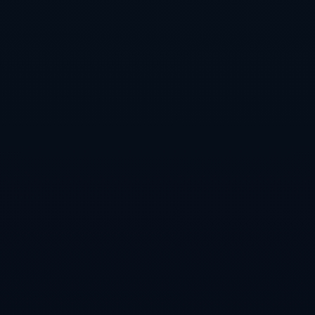
了无谓扑救 为反击保留体能 这种“效率优先”的打法路径 很
可能成为新一代国羽男单球员的模板 对于长期关注国羽男单
走向的观察者来说 香港公开赛这座冠军 不仅是一个阶段的成
果 也是一个战术理念逐渐成型的注脚
香港公开赛五冠对未来赛季的影响
从赛程角度看 香港公开赛并非全年最高级别赛事 却往往出现
在赛季节奏的关键节点 它既是检验前期训练成果的平台 也可
能成为后续重大赛事前的重要心理铺垫 当国羽在这里包揽5
冠 时 其实际意义远超积分本身 一方面 这为全队注入了信心
红磡的掌声和冠军合照会在之后的每一次艰苦训练中成为具
体可感的动力源泉 另一方面 五冠荣誉也会吸引更多对手针对
性研究 中国队的打法 这迫使国羽必须持续进步 而不能沉迷
于阶段性成功
对李诗沣而言 香港封王很可能是他职业生涯的一个分水岭 这
座冠军既是对过去努力的肯定 也是为未来提出更高要求的起
点 在世界羽坛强手如云的当下 要想真正站稳世界一流男单行
列 他还需要在更多顶级赛事中持续证明自己 不断丰富比赛经
验 调整技战术选择 但无论未来路途如何曲折 香港公开赛这