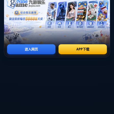
世界杯竞猜APP：用户常见问题及解决方案
世界杯竞猜APP用户常见问题及解决方案预热高涨的世界
杯赛事让投注市场热度破纪录，然而用户在竞猜APP中的
体验并不总是顺利，他们在初审注册、支付存取、赔率理
解、合规风险和客服响应中都可能遇到困扰。本文旨
了解更多